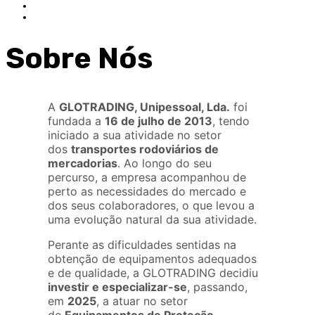
Sobre Nós
A
GLOTRADING, Unipessoal, Lda.
foi
fundada a
16 de julho de 2013
, tendo
iniciado a sua atividade no setor
dos
transportes rodoviários de
mercadorias
. Ao longo do seu
percurso, a empresa acompanhou de
perto as necessidades do mercado e
dos seus colaboradores, o que levou a
uma evolução natural da sua atividade.
Perante as dificuldades sentidas na
obtenção de equipamentos adequados
e de qualidade, a GLOTRADING decidiu
investir e especializar-se
, passando,
em
2025
, a atuar no setor