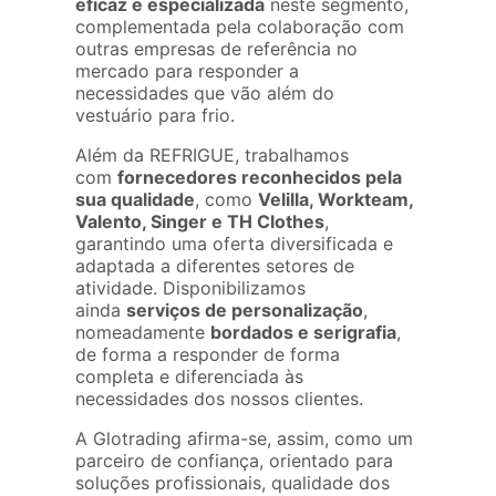
eficaz e especializada
neste segmento,
complementada pela colaboração com
outras empresas de referência no
mercado para responder a
necessidades que vão além do
vestuário para frio.
Além da REFRIGUE, trabalhamos
com
fornecedores reconhecidos pela
sua qualidade
, como
Velilla, Workteam,
Valento, Singer e TH Clothes
,
garantindo uma oferta diversificada e
adaptada a diferentes setores de
atividade. Disponibilizamos
ainda
serviços de personalização
,
nomeadamente
bordados e serigrafia
,
de forma a responder de forma
completa e diferenciada às
necessidades dos nossos clientes.
A Glotrading afirma-se, assim, como um
parceiro de confiança, orientado para
soluções profissionais, qualidade dos