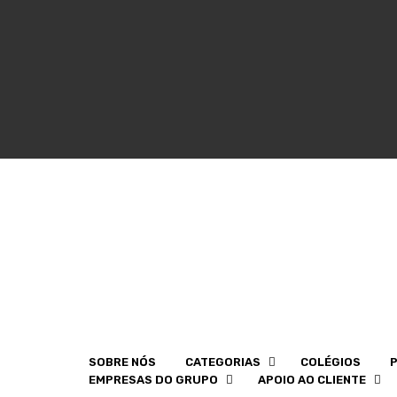
SOBRE NÓS
CATEGORIAS
COLÉGIOS
EMPRESAS DO GRUPO
APOIO AO CLIENTE