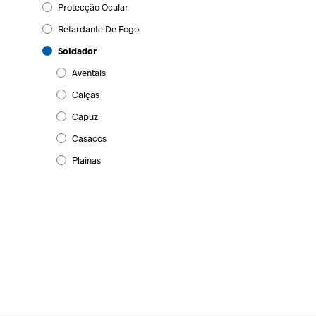
Protecção Ocular
Retardante De Fogo
Soldador
Aventais
Calças
Capuz
Casacos
Plainas